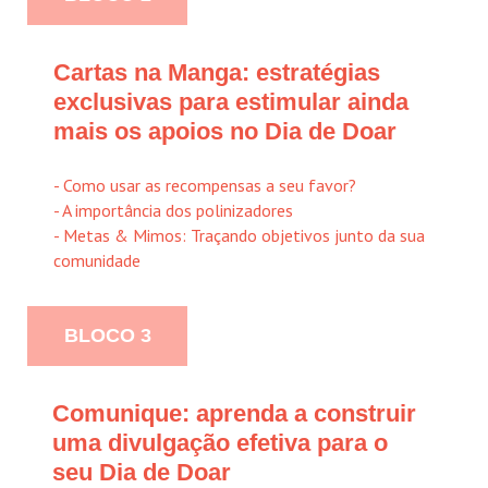
Cartas na Manga: estratégias
exclusivas para estimular ainda
mais os apoios no Dia de Doar
- Como usar as recompensas a seu favor?
-
A importância dos polinizadores
-
Metas & Mimos: Traçando objetivos junto da sua
comunidade
BLOCO 3
Comunique: aprenda a construir
uma divulgação efetiva para o
seu Dia de Doar