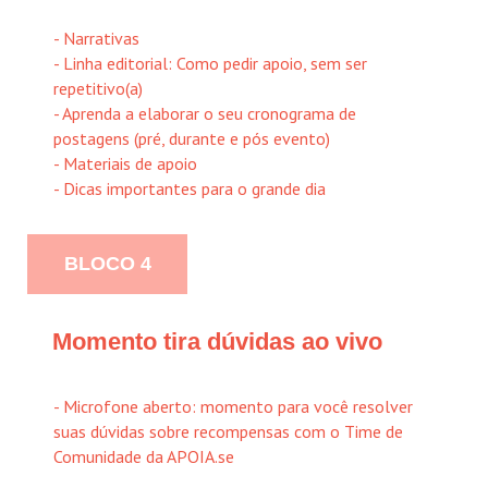
- Narrativas
- Linha editorial: Como pedir apoio, sem ser
repetitivo(a)
- Aprenda a elaborar o seu cronograma de
postagens (pré, durante e pós evento)
- Materiais de apoio
- Dicas importantes para o grande dia
BLOCO 4
Momento tira dúvidas ao vivo
- Microfone aberto: momento para você resolver
suas dúvidas sobre recompensas com o Time de
Comunidade da APOIA.se