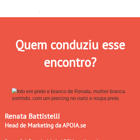
.
Quem conduziu esse
encontro?
Renata Battistelli
Head de Marketing da APOIA.se