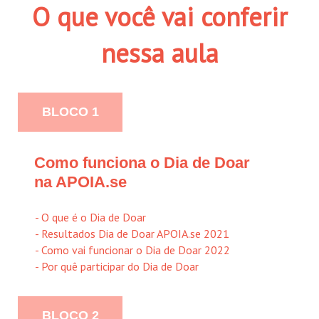
O que você vai conferir
nessa aula
BLOCO 1
Como funciona o Dia de Doar
na APOIA.se
- O que é o Dia de Doar
- Resultados Dia de Doar APOIA.se 2021
- Como vai funcionar o Dia de Doar 2022
- Por quê participar do Dia de Doar
BLOCO 2