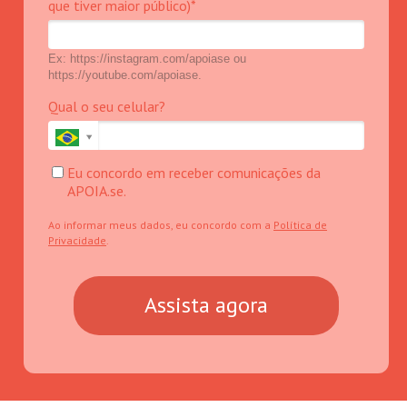
que tiver maior público)*
Ex: https://instagram.com/apoiase ou
https://youtube.com/apoiase.
Qual o seu celular?
Eu concordo em receber comunicações da
APOIA.se.
Ao informar meus dados, eu concordo com a
Política de
Privacidade
.
Assista agora